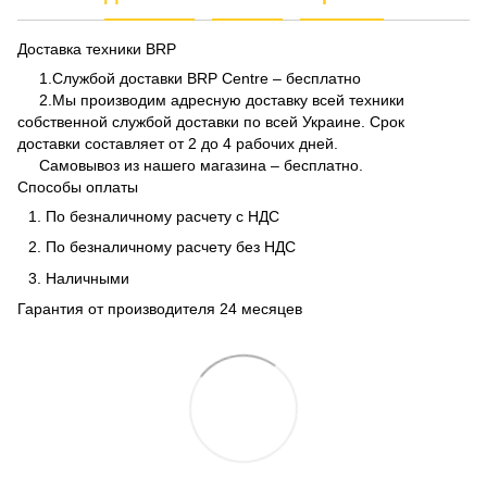
Доставка техники BRP
1.Службой доставки BRP Centre – бесплатно
2.Мы производим адресную доставку всей техники
собственной службой доставки по всей Украине. Срок
доставки составляет от 2 до 4 рабочих дней.
Самовывоз из нашего магазина – бесплатно.
Способы оплаты
По безналичному расчету с НДС
По безналичному расчету без НДС
Наличными
Гарантия от производителя 24 месяцев