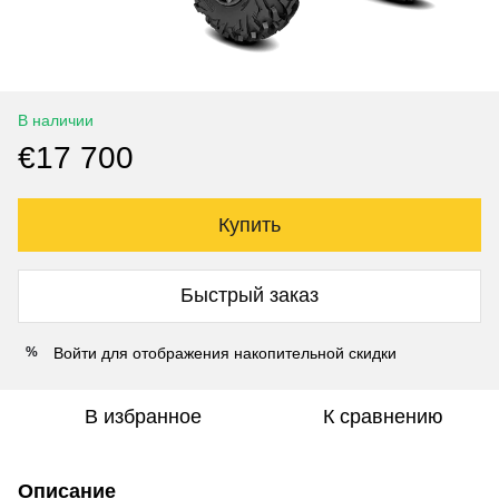
В наличии
€17 700
Купить
Быстрый заказ
Войти
для отображения накопительной скидки
%
В избранное
К сравнению
Описание