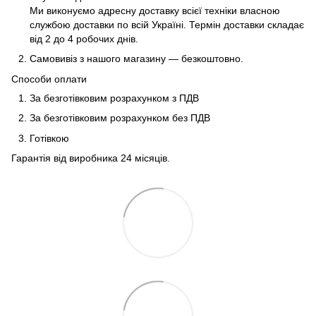
Ми виконуємо адресну доставку всієї техніки власною
службою доставки по всій Україні. Термін доставки складає
від 2 до 4 робочих днів.
Самовивіз з нашого магазину — безкоштовно.
Способи оплати
За безготівковим розрахунком з ПДВ
За безготівковим розрахунком без ПДВ
Готівкою
Гарантія від виробника 24 місяців.