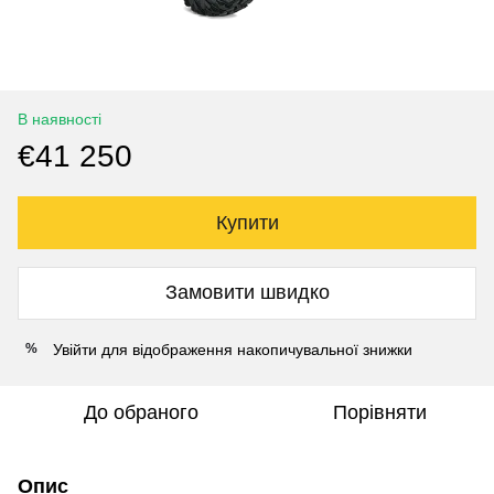
В наявності
€41 250
Купити
Замовити швидко
Увійти
для відображення накопичувальної знижки
%
До обраного
Порівняти
Опис